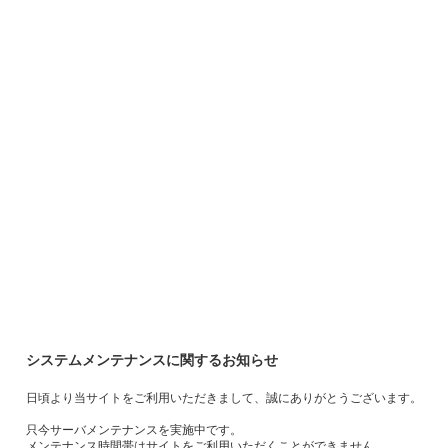
システムメンテナンスに関するお知らせ
日頃より当サイトをご利用いただきまして、誠にありがとうございます。
只今サーバメンテナンスを実施中です。
メンテナンス時間帯はサイトをご利用いただくことができません。