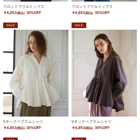
フロントフリルトップス
フロントフリルトップス
￥6,853
30%OFF
￥6,853
30%OFF
(税込)
(税込)
SALE
SALE
Vネックペプラムシャツ
Vネックペプラムシャツ
￥6,853
30%OFF
￥6,853
30%OFF
(税込)
(税込)