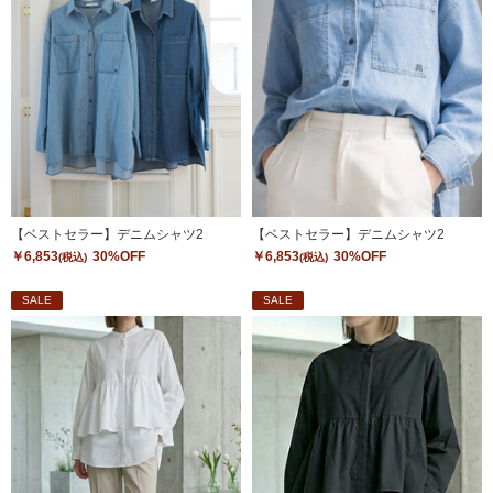
【ベストセラー】デニムシャツ2
【ベストセラー】デニムシャツ2
￥6,853
30%OFF
￥6,853
30%OFF
(税込)
(税込)
SALE
SALE