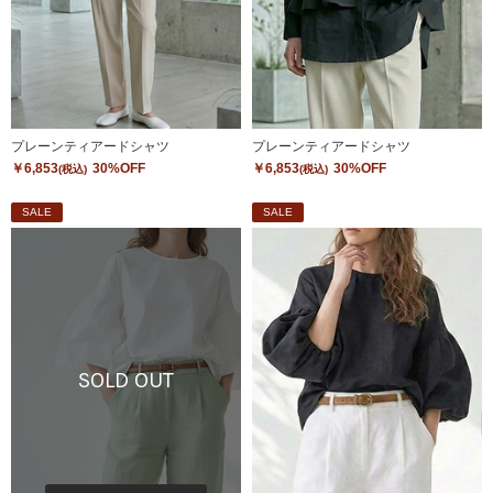
プレーンティアードシャツ
プレーンティアードシャツ
￥6,853
30%OFF
￥6,853
30%OFF
(税込)
(税込)
SALE
SALE
SOLD OUT