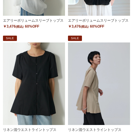
エアリーボリュームスリーブトップス
エアリーボリュームスリーブトップス
￥3,476
60%OFF
￥3,476
60%OFF
(税込)
(税込)
SALE
SALE
リネン混ウエストライントップス
リネン混ウエストライントップス