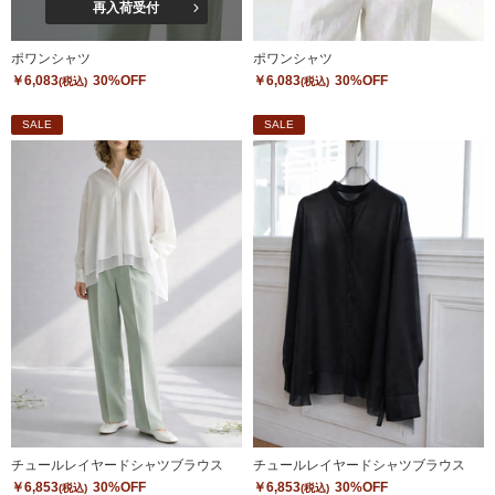
再入荷受付
ポワンシャツ
ポワンシャツ
￥6,083
30%OFF
￥6,083
30%OFF
(税込)
(税込)
SALE
SALE
チュールレイヤードシャツブラウス
チュールレイヤードシャツブラウス
￥6,853
30%OFF
￥6,853
30%OFF
(税込)
(税込)