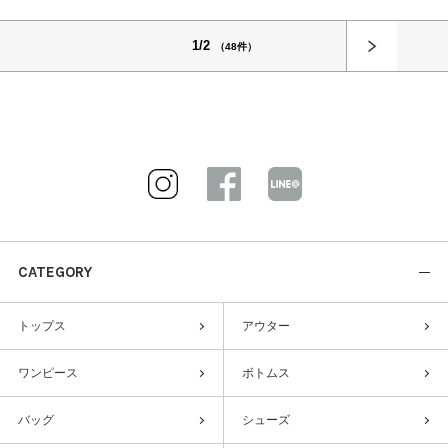
1/2
（48件）
CATEGORY
トップス
アウター
ワンピース
ボトムス
バッグ
シューズ