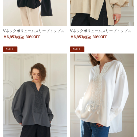
Vネックボリュームスリーブトップス
Vネックボリュームスリーブトップス
￥6,853
30%OFF
￥6,853
30%OFF
(税込)
(税込)
SALE
SALE