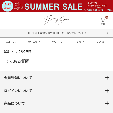
0
¥ 0
【LINE＠】友達登録で1000円クーポンプレゼント！
ALL ITEM
CATEGORY
FAVORITE
HISTORY
SEARCH
TOP
よくある質問
よくある質問
会員登録について
ログインについて
商品について