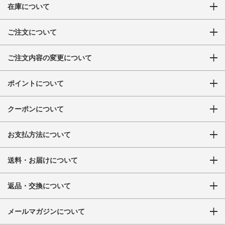
在庫について
ご注文について
ご注文内容の変更について
ポイントについて
クーポンについて
お支払方法について
送料・お届けについて
返品・交換について
メールマガジンについて