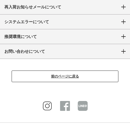
再入荷お知らせメールについて
システムエラーについて
推奨環境について
お問い合わせについて
前のページに戻る