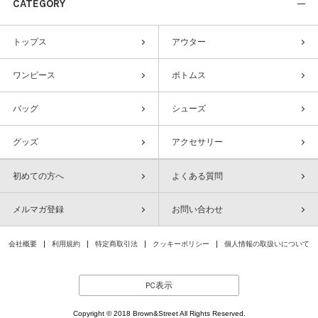
CATEGORY
トップス
アウター
ワンピース
ボトムス
バッグ
シューズ
グッズ
アクセサリー
初めての方へ
よくある質問
メルマガ登録
お問い合わせ
会社概要
利用規約
特定商取引法
クッキーポリシー
個人情報の取扱いについて
PC表示
Copyright © 2018 Brown&Street All Rights Reserved.