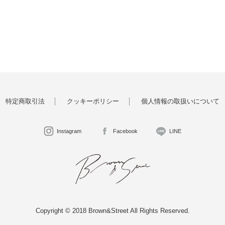
特定商取引法
クッキーポリシー
個人情報の取扱いについて
Instagram
Facebook
LINE
Copyright © 2018 Brown&Street All Rights Reserved.