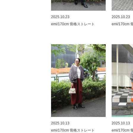
2025.10.23
2025.10.23
emi/170cm 骨格ストレート
emi/170c
2025.10.13
2025.10.13
emi/170cm 骨格ストレート
emi/170c