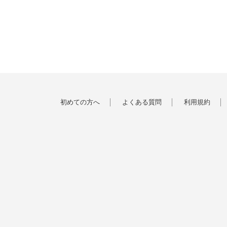
初めての方へ
よくある質問
利用規約