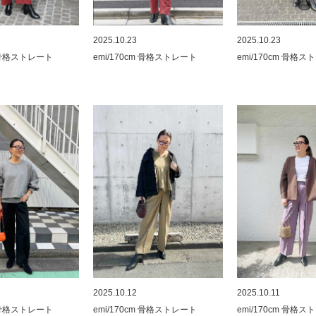
2025.10.23
2025.10.23
m 骨格ストレート
emi/170cm 骨格ストレート
emi/170cm 骨格
2025.10.12
2025.10.11
m 骨格ストレート
emi/170cm 骨格ストレート
emi/170cm 骨格