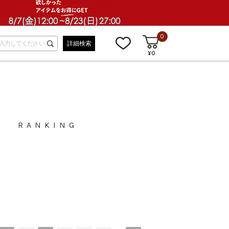
0
詳細検索
¥0
RANKING