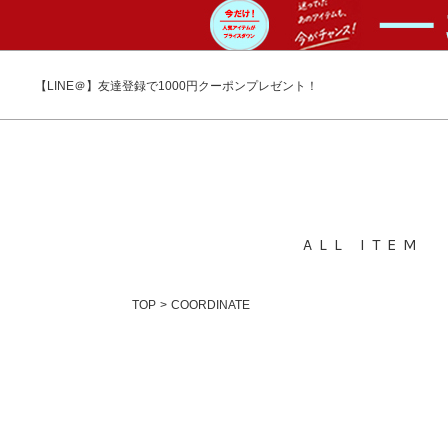
【LINE＠】友達登録で1000円クーポンプレゼント！
ALL ITEMS
TOP
COORDINATE