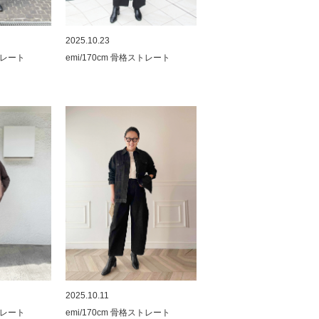
2025.10.23
ストレート
emi/170cm 骨格ストレート
2025.10.11
ストレート
emi/170cm 骨格ストレート