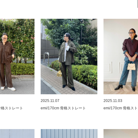
2025.11.07
2025.11.03
m 骨格ストレート
emi/170cm 骨格ストレート
emi/170cm 骨格