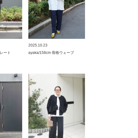
2025.10.23
ストレート
ayaka/158cm 骨格ウェーブ