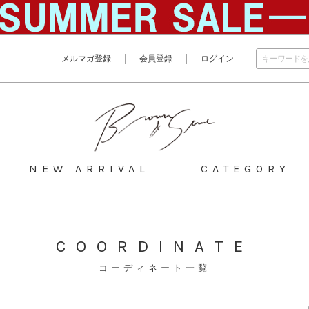
メルマガ登録
会員登録
ログイン
NEW ARRIVAL
CATEGORY
COORDINATE
コーディネート一覧